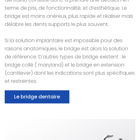
terme de prix, de fonctionnalité, et d’esthétique. Le
bridge est moins onéreux, plus rapide et réaliser mais
délabre les dents supports le plus souvent.
Si la solution implantaire est impossible pour des
raisons anatomiques, le bridge est alors la solution
de référence. D'autres types de bridge existent : le
bridge collé ( maryland) et le bridge en extension
(cantilever) dont les indications sont plus spécifiques
et restreintes.
Le bridge dentaire