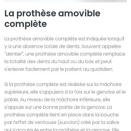
La prothèse amovible
complète
La prothèse amovible complète est indiquée lorsqu’il
y a une absence totale de dents. Souvent appelée
"dentier", une prothèse amovible complète remplace
la totalité des dents du haut ou du bas et peut
s'enlever facilement par le patient au quotidien.
Si la prothèse complète est réalisée sur la mâchoire
supérieure, elle s'appuiera à la fois sur le gencive et le
palais. Au niveau de la mâchoire inférieure, elle
s'appuie sur une bonne partie de la gencive. La
prothèse complète tient en place dans la bouche
par l’effet de ventouse (succion) créé par la salive
qui s’accumule entre la prothèse et la gencive. Elle