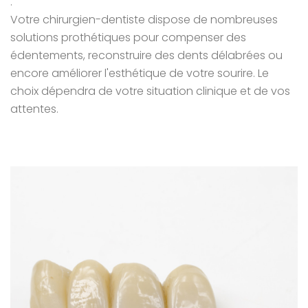
.
Votre chirurgien-dentiste dispose de nombreuses
solutions prothétiques pour compenser des
édentements, reconstruire des dents délabrées ou
encore améliorer l'esthétique de votre sourire. Le
choix dépendra de votre situation clinique et de vos
attentes.