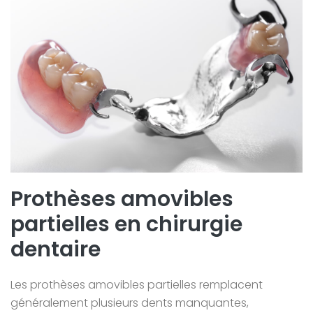
Prothèses amovibles
partielles en chirurgie
dentaire
Les prothèses amovibles partielles remplacent
généralement plusieurs dents manquantes,