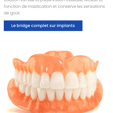
fonction de mastication et conserve les sensations
de goût.
Le bridge complet sur implants