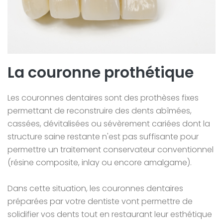
La couronne prothétique
Les couronnes dentaires sont des prothèses fixes
permettant de reconstruire des dents abîmées,
cassées, dévitalisées ou sévèrement cariées dont la
structure saine restante n'est pas suffisante pour
permettre un traitement conservateur conventionnel
(résine composite, inlay ou encore amalgame).
Dans cette situation, les couronnes dentaires
préparées par votre dentiste vont permettre de
solidifier vos dents tout en restaurant leur esthétique