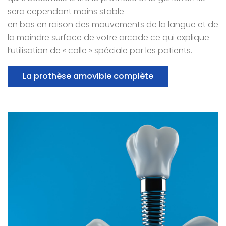
sera cependant moins stable
en bas en raison des mouvements de la langue et de
la moindre surface de votre arcade ce qui explique
l’utilisation de « colle » spéciale par les patients.
La prothèse amovible complète