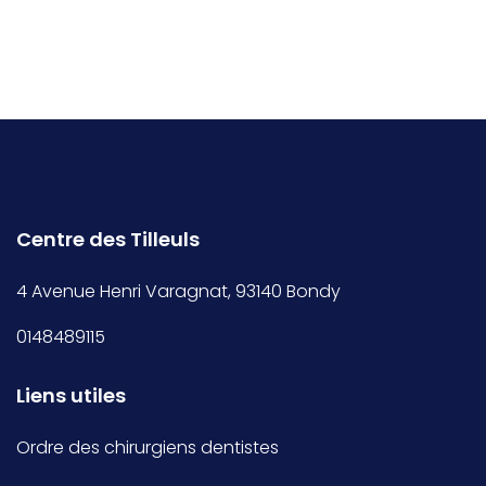
Centre des Tilleuls
4 Avenue Henri Varagnat, 93140 Bondy
0148489115
Liens utiles
Ordre des chirurgiens dentistes