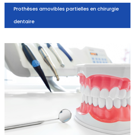
Prothèses amovibles partielles en chirurgie
dentaire