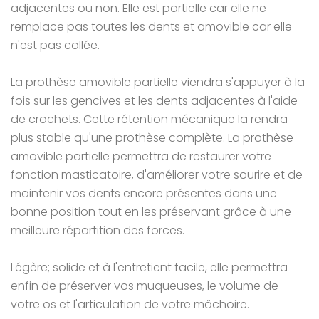
adjacentes ou non. Elle est partielle car elle ne
remplace pas toutes les dents et amovible car elle
n'est pas collée.
La prothèse amovible partielle viendra s'appuyer à la
fois sur les gencives et les dents adjacentes à l'aide
de crochets. Cette rétention mécanique la rendra
plus stable qu'une prothèse complète. La prothèse
amovible partielle permettra de restaurer votre
fonction masticatoire, d'améliorer votre sourire et de
maintenir vos dents encore présentes dans une
bonne position tout en les préservant grâce à une
meilleure répartition des forces.
Légère; solide et à l'entretient facile, elle permettra
enfin de préserver vos muqueuses, le volume de
votre os et l'articulation de votre mâchoire.