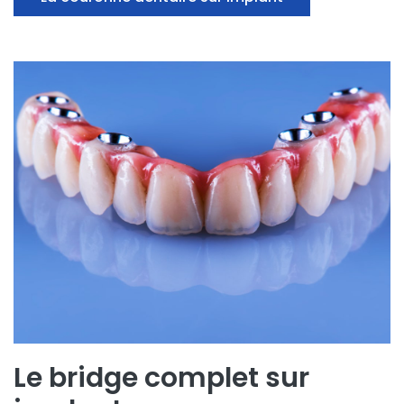
Le bridge complet sur