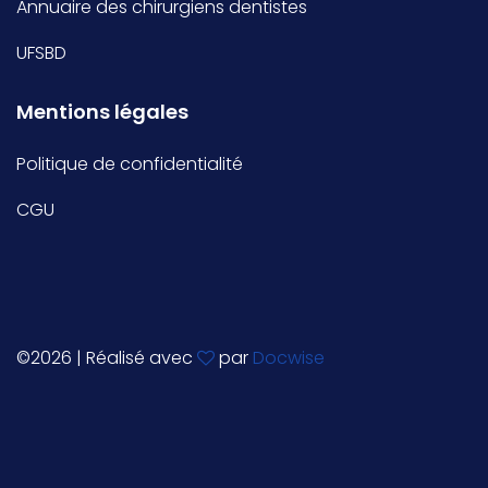
Annuaire des chirurgiens dentistes
UFSBD
Mentions légales
Politique de confidentialité
CGU
©
2026 | Réalisé avec
par
Docwise