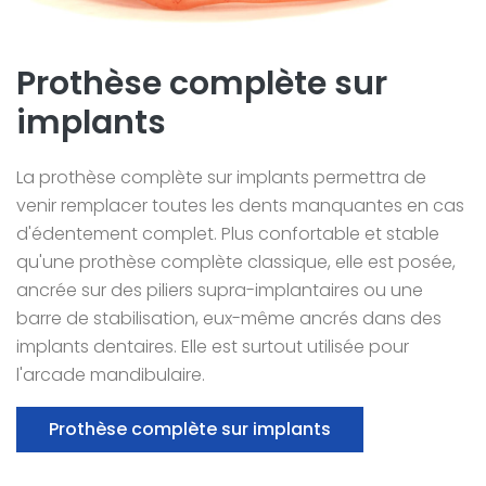
Prothèse complète sur
implants
La prothèse complète sur implants permettra de
venir remplacer toutes les dents manquantes en cas
d'édentement complet. Plus confortable et stable
qu'une prothèse complète classique, elle est posée,
ancrée sur des piliers supra-implantaires ou une
barre de stabilisation, eux-même ancrés dans des
implants dentaires. Elle est surtout utilisée pour
l'arcade mandibulaire.
Prothèse complète sur implants