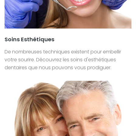
Soins Esthétiques
De nombreuses techniques existent pour embellir
votre sourire. Découvrez les soins d'esthétiques
dentaires que nous pouvons vous prodiguer.