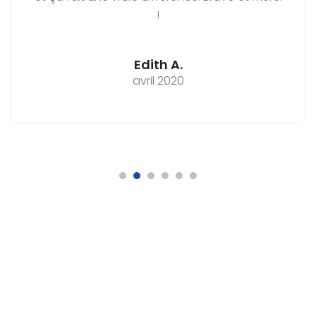
!
Edith A.
avril 2020