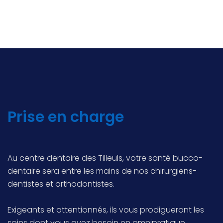
Prise en charge
Au centre dentaire des Tilleuls, votre santé bucco-
dentaire sera entre les mains de nos chirurgiens-
dentistes et orthodontistes.
Exigeants et attentionnés, ils vous prodigueront les
soins dont vous avez besoin en omnipratique,