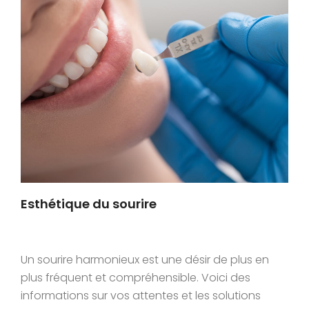
Esthétique du sourire
Un sourire harmonieux est une désir de plus en
plus fréquent et compréhensible. Voici des
informations sur vos attentes et les solutions