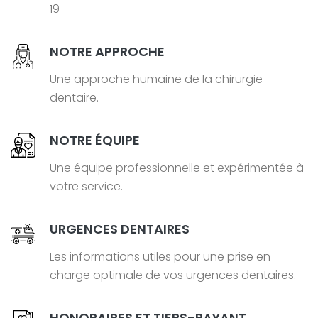
19
NOTRE APPROCHE
Une approche humaine de la chirurgie
dentaire.
NOTRE ÉQUIPE
Une équipe professionnelle et expérimentée à
votre service.
URGENCES DENTAIRES
Les informations utiles pour une prise en
charge optimale de vos urgences dentaires.
HONORAIRES ET TIERS-PAYANT