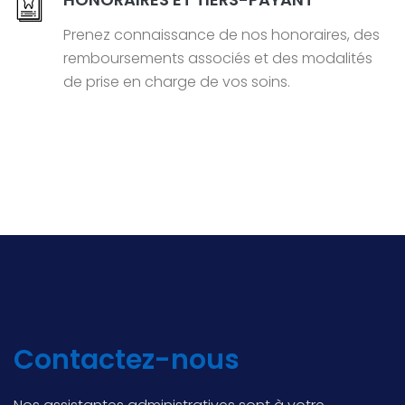
Prenez connaissance de nos honoraires, des
remboursements associés et des modalités
de prise en charge de vos soins.
Contactez-nous