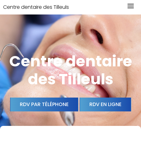
Centre dentaire des Tilleuls
Centre dentaire
des Tilleuls
RDV PAR TÉLÉPHONE
RDV EN LIGNE