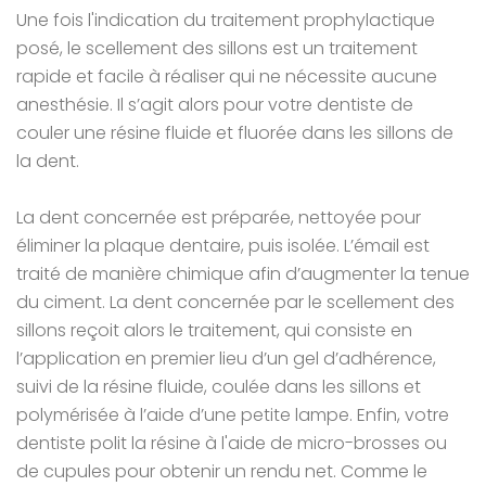
Une fois l'indication du traitement prophylactique
posé, le scellement des sillons est un traitement
rapide et facile à réaliser qui ne nécessite aucune
anesthésie. Il s’agit alors pour votre dentiste de
couler une résine fluide et fluorée dans les sillons de
la dent.
La dent concernée est préparée, nettoyée pour
éliminer la plaque dentaire, puis isolée. L’émail est
traité de manière chimique afin d’augmenter la tenue
du ciment. La dent concernée par le scellement des
sillons reçoit alors le traitement, qui consiste en
l’application en premier lieu d’un gel d’adhérence,
suivi de la résine fluide, coulée dans les sillons et
polymérisée à l’aide d’une petite lampe. Enfin, votre
dentiste polit la résine à l'aide de micro-brosses ou
de cupules pour obtenir un rendu net. Comme le