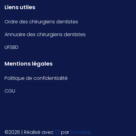
Liens utiles
Ordre des chirurgiens dentistes
Annuaire des chirurgiens dentistes
UFSBD
Mentions légales
Politique de confidentialité
CGU
©
2026 | Réalisé avec
par
Docwise