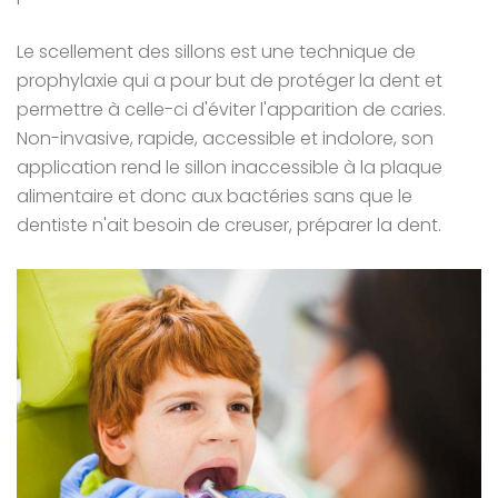
Le scellement des sillons est une technique de
prophylaxie qui a pour but de protéger la dent et
permettre à celle-ci d'éviter l'apparition de caries.
Non-invasive, rapide, accessible et indolore, son
application rend le sillon inaccessible à la plaque
alimentaire et donc aux bactéries sans que le
dentiste n'ait besoin de creuser, préparer la dent.