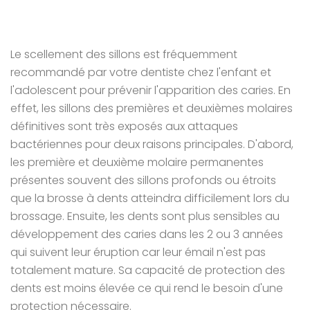
Le scellement des sillons est fréquemment
recommandé par votre dentiste chez l'enfant et
l'adolescent pour prévenir l'apparition des caries. En
effet, les sillons des premières et deuxièmes molaires
définitives sont très exposés aux attaques
bactériennes pour deux raisons principales. D'abord,
les première et deuxième molaire permanentes
présentes souvent des sillons profonds ou étroits
que la brosse à dents atteindra difficilement lors du
brossage. Ensuite, les dents sont plus sensibles au
développement des caries dans les 2 ou 3 années
qui suivent leur éruption car leur émail n'est pas
totalement mature. Sa capacité de protection des
dents est moins élevée ce qui rend le besoin d'une
protection nécessaire.