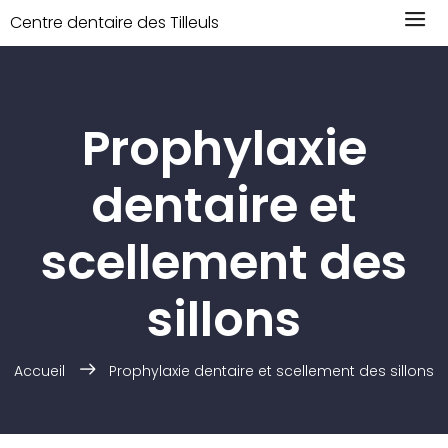
Centre dentaire des Tilleuls
Prophylaxie
dentaire et
scellement des
sillons
Accueil
Prophylaxie dentaire et scellement des sillons