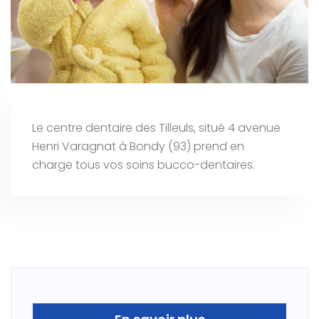
Le centre dentaire des Tilleuls, situé 4 avenue
Henri Varagnat à Bondy (93) prend en
charge tous vos soins bucco-dentaires.