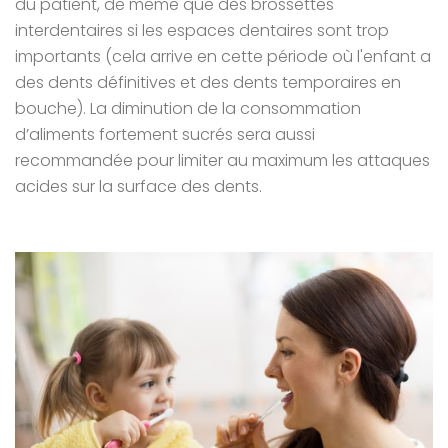
du patient, de même que des brossettes
interdentaires si les espaces dentaires sont trop
importants (cela arrive en cette période où l'enfant a
des dents définitives et des dents temporaires en
bouche). La diminution de la consommation
d’aliments fortement sucrés sera aussi
recommandée pour limiter au maximum les attaques
acides sur la surface des dents.