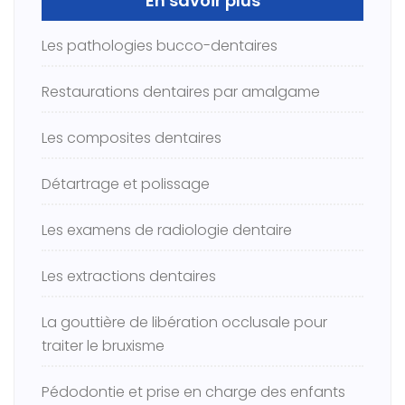
En savoir plus
Les pathologies bucco-dentaires
Restaurations dentaires par amalgame
Les composites dentaires
Détartrage et polissage
Les examens de radiologie dentaire
Les extractions dentaires
La gouttière de libération occlusale pour
traiter le bruxisme
Pédodontie et prise en charge des enfants