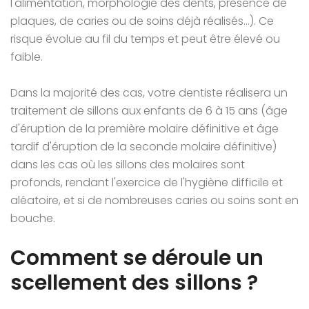
l'alimentation, morphologie des dents, présence de
plaques, de caries ou de soins déjà réalisés...). Ce
risque évolue au fil du temps et peut être élevé ou
faible.
Dans la majorité des cas, votre dentiste réalisera un
traitement de sillons aux enfants de 6 à 15 ans (âge
d'éruption de la première molaire définitive et âge
tardif d'éruption de la seconde molaire définitive)
dans les cas où les sillons des molaires sont
profonds, rendant l'exercice de l'hygiène difficile et
aléatoire, et si de nombreuses caries ou soins sont en
bouche.
Comment se déroule un
scellement des sillons ?