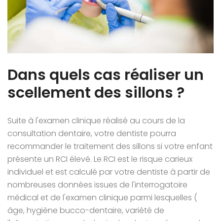
Dans quels cas réaliser un
scellement des sillons ?
Suite à l'examen clinique réalisé au cours de la
consultation dentaire, votre dentiste pourra
recommander le traitement des sillons si votre enfant
présente un RCI élevé. Le RCI est le risque carieux
individuel et est calculé par votre dentiste à partir de
nombreuses données issues de l'interrogatoire
médical et de l'examen clinique parmi lesquelles (
âge, hygiène bucco-dentaire, variété de