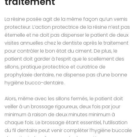
traitement
La résine posée agit de la même façon qu’un vernis
protecteur. L’action protectrice de la résine n’est pas
éternelle et ne doit pas dispenser le patient de deux
visites annuelles chez le dentiste après le traitement
pour contrôler le bon état du ciment. De plus, le
patient doit garder à l’esprit que le scellement des
sillons, pratique protectrice et curatrice de
prophylaxie dentaire, ne dispense pas d’une bonne
hygiène bucco-dentaire.
Alors, même avec les sillons fermés, le patient doit
veiller à un brossage rigoureux, deux fois par jour
minimum à raison de deux minutes minimum à
chaque fois. Le brossage étant essentiel, l’utilisation
du fil dentaire peut venir compléter l’hygiène buccale