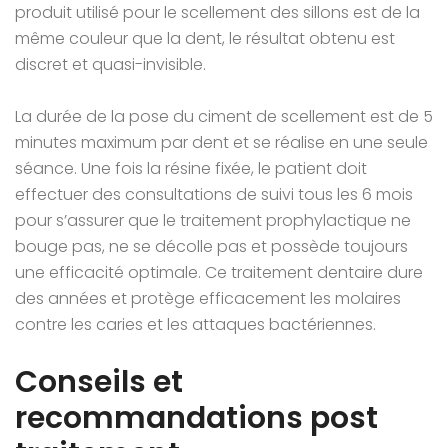
produit utilisé pour le scellement des sillons est de la
même couleur que la dent, le résultat obtenu est
discret et quasi-invisible.
La durée de la pose du ciment de scellement est de 5
minutes maximum par dent et se réalise en une seule
séance. Une fois la résine fixée, le patient doit
effectuer des consultations de suivi tous les 6 mois
pour s’assurer que le traitement prophylactique ne
bouge pas, ne se décolle pas et possède toujours
une efficacité optimale. Ce traitement dentaire dure
des années et protège efficacement les molaires
contre les caries et les attaques bactériennes.
Conseils et
recommandations post