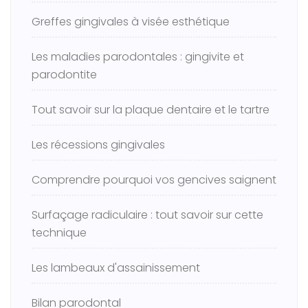
Greffes gingivales à visée esthétique
Les maladies parodontales : gingivite et
parodontite
Tout savoir sur la plaque dentaire et le tartre
Les récessions gingivales
Comprendre pourquoi vos gencives saignent
Surfaçage radiculaire : tout savoir sur cette
technique
Les lambeaux d'assainissement
Bilan parodontal