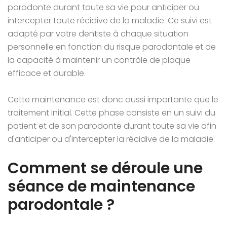
parodonte durant toute sa vie pour anticiper ou
intercepter toute récidive de la maladie. Ce suivi est
adapté par votre dentiste à chaque situation
personnelle en fonction du risque parodontale et de
la capacité à maintenir un contrôle de plaque
efficace et durable.
Cette maintenance est donc aussi importante que le
traitement initial. Cette phase consiste en un suivi du
patient et de son parodonte durant toute sa vie afin
d'anticiper ou d'intercepter la récidive de la maladie.
Comment se déroule une
séance de maintenance
parodontale ?