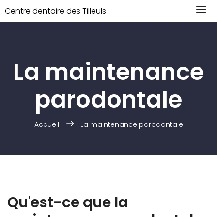
Centre dentaire des Tilleuls
La maintenance
parodontale
Accueil
La maintenance parodontale
Qu'est-ce que la