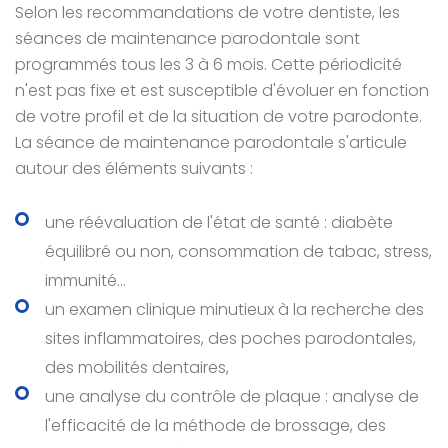
Selon les recommandations de votre dentiste, les
séances de maintenance parodontale sont
programmés tous les 3 à 6 mois. Cette périodicité
n'est pas fixe et est susceptible d'évoluer en fonction
de votre profil et de la situation de votre parodonte.
La séance de maintenance parodontale s'articule
autour des éléments suivants :
une réévaluation de l'état de santé : diabète
équilibré ou non, consommation de tabac, stress,
immunité...
un examen clinique minutieux à la recherche des
sites inflammatoires, des poches parodontales,
des mobilités dentaires,
une analyse du contrôle de plaque : analyse de
l'efficacité de la méthode de brossage, des