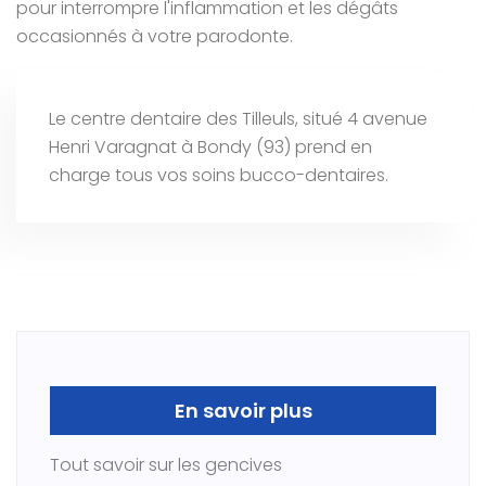
pour interrompre l'inflammation et les dégâts
occasionnés à votre parodonte.
Le centre dentaire des Tilleuls, situé 4 avenue
Henri Varagnat à Bondy (93) prend en
charge tous vos soins bucco-dentaires.
En savoir plus
Tout savoir sur les gencives