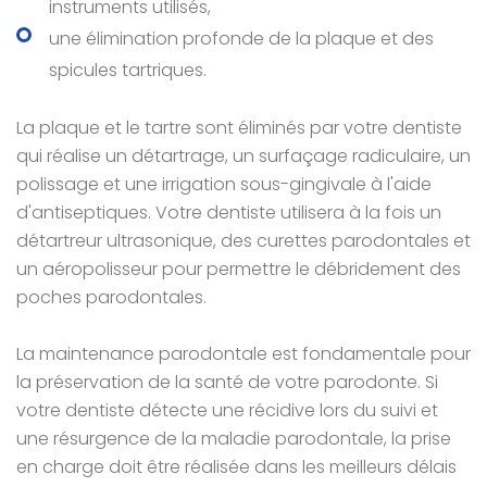
instruments utilisés,
une élimination profonde de la plaque et des
spicules tartriques.
La plaque et le tartre sont éliminés par votre dentiste
qui réalise un détartrage, un surfaçage radiculaire, un
polissage et une irrigation sous-gingivale à l'aide
d'antiseptiques. Votre dentiste utilisera à la fois un
détartreur ultrasonique, des curettes parodontales et
un aéropolisseur pour permettre le débridement des
poches parodontales.
La maintenance parodontale est fondamentale pour
la préservation de la santé de votre parodonte. Si
votre dentiste détecte une récidive lors du suivi et
une résurgence de la maladie parodontale, la prise
en charge doit être réalisée dans les meilleurs délais