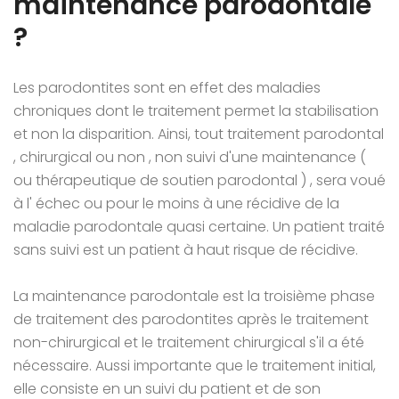
maintenance parodontale
?
Les parodontites sont en effet des maladies
chroniques dont le traitement permet la stabilisation
et non la disparition. Ainsi, tout traitement parodontal
, chirurgical ou non , non suivi d'une maintenance (
ou thérapeutique de soutien parodontal ) , sera voué
à l' échec ou pour le moins à une récidive de la
maladie parodontale quasi certaine. Un patient traité
sans suivi est un patient à haut risque de récidive.
La maintenance parodontale est la troisième phase
de traitement des parodontites après le traitement
non-chirurgical et le traitement chirurgical s'il a été
nécessaire. Aussi importante que le traitement initial,
elle consiste en un suivi du patient et de son