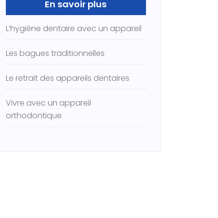
En savoir plus
L’hygiène dentaire avec un appareil
Les bagues traditionnelles
Le retrait des appareils dentaires
Vivre avec un appareil
orthodontique