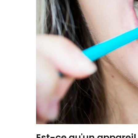
Est-ce qu'un apparei