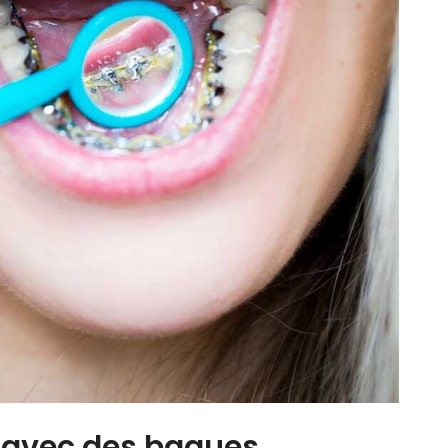
l avec des bagues