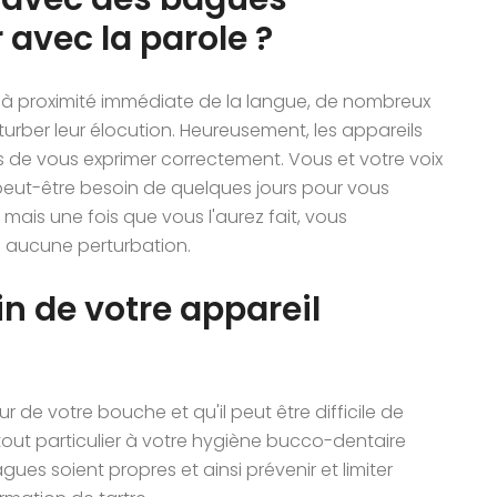
r avec la parole ?
 à proximité immédiate de la langue, de nombreux
rturber leur élocution. Heureusement, les appareils
de vous exprimer correctement. Vous et votre voix
 peut-être besoin de quelques jours pour vous
mais une fois que vous l'aurez fait, vous
ns aucune perturbation.
 de votre appareil
 de votre bouche et qu'il peut être difficile de
 tout particulier à votre hygiène bucco-dentaire
es soient propres et ainsi prévenir et limiter