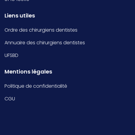
Liens utiles
Ordre des chirurgiens dentistes
Annuaire des chirurgiens dentistes
UFSBD
Mentions légales
Politique de confidentialité
CGU