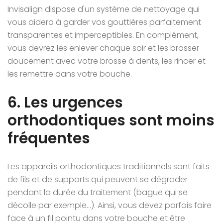
Invisalign dispose d'un système de nettoyage qui
vous aidera à garder vos gouttières parfaitement
transparentes et imperceptibles. En complément,
vous devrez les enlever chaque soir et les brosser
doucement avec votre brosse à dents, les rincer et
les remettre dans votre bouche.
6. Les urgences
orthodontiques sont moins
fréquentes
Les appareils orthodontiques traditionnels sont faits
de fils et de supports qui peuvent se dégrader
pendant la durée du traitement (bague qui se
décolle par exemple…). Ainsi, vous devez parfois faire
face à un fil pointu dans votre bouche et être