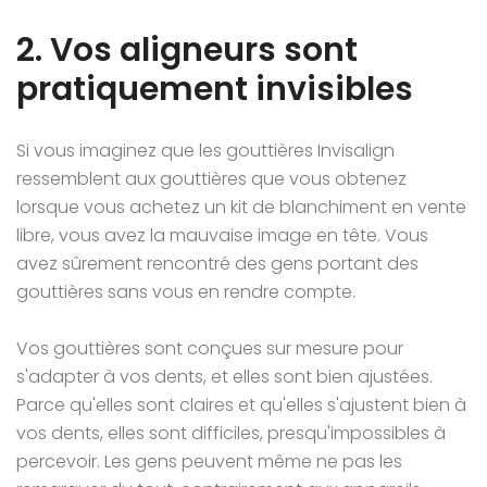
2. Vos aligneurs sont
pratiquement invisibles
Si vous imaginez que les gouttières Invisalign
ressemblent aux gouttières que vous obtenez
lorsque vous achetez un kit de blanchiment en vente
libre, vous avez la mauvaise image en tête. Vous
avez sûrement rencontré des gens portant des
gouttières sans vous en rendre compte.
Vos gouttières sont conçues sur mesure pour
s'adapter à vos dents, et elles sont bien ajustées.
Parce qu'elles sont claires et qu'elles s'ajustent bien à
vos dents, elles sont difficiles, presqu'impossibles à
percevoir. Les gens peuvent même ne pas les