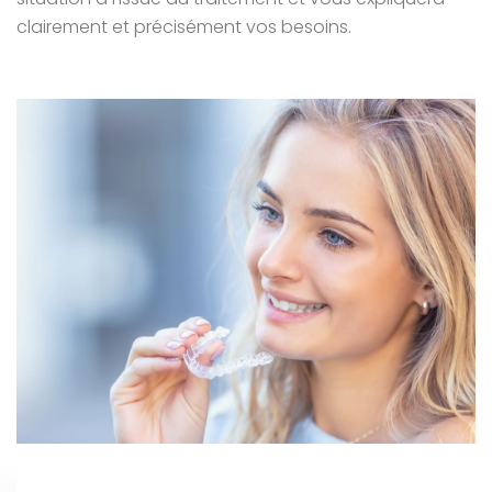
clairement et précisément vos besoins.