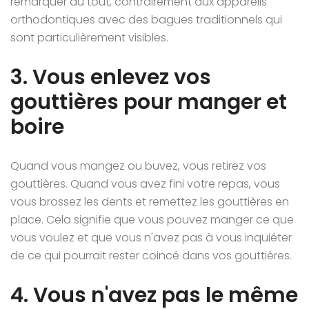
remarquer du tout, contrairement aux appareils
orthodontiques avec des bagues traditionnels qui
sont particulièrement visibles.
3. Vous enlevez vos
gouttières pour manger et
boire
Quand vous mangez ou buvez, vous retirez vos
gouttières. Quand vous avez fini votre repas, vous
vous brossez les dents et remettez les gouttières en
place. Cela signifie que vous pouvez manger ce que
vous voulez et que vous n'avez pas à vous inquiéter
de ce qui pourrait rester coincé dans vos gouttières.
4. Vous n'avez pas le même