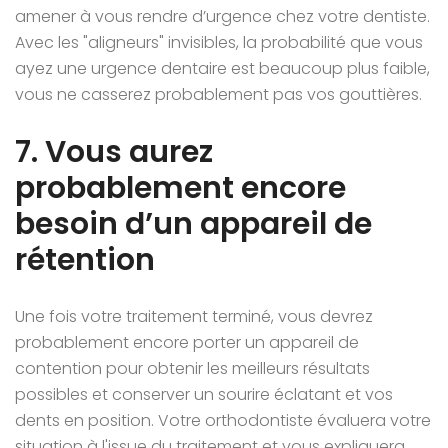
amener à vous rendre d’urgence chez votre dentiste.
Avec les "aligneurs" invisibles, la probabilité que vous
ayez une urgence dentaire est beaucoup plus faible,
vous ne casserez probablement pas vos gouttières.
7. Vous aurez
probablement encore
besoin d’un appareil de
rétention
Une fois votre traitement terminé, vous devrez
probablement encore porter un appareil de
contention pour obtenir les meilleurs résultats
possibles et conserver un sourire éclatant et vos
dents en position. Votre orthodontiste évaluera votre
situation à l'issue du traitement et vous expliquera