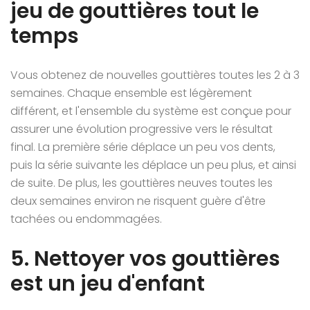
jeu de gouttières tout le
temps
Vous obtenez de nouvelles gouttières toutes les 2 à 3
semaines. Chaque ensemble est légèrement
différent, et l'ensemble du système est conçue pour
assurer une évolution progressive vers le résultat
final. La première série déplace un peu vos dents,
puis la série suivante les déplace un peu plus, et ainsi
de suite. De plus, les gouttières neuves toutes les
deux semaines environ ne risquent guère d'être
tachées ou endommagées.
5. Nettoyer vos gouttières
est un jeu d'enfant