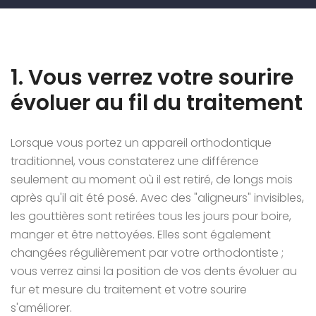
1. Vous verrez votre sourire
évoluer au fil du traitement
Lorsque vous portez un appareil orthodontique
traditionnel, vous constaterez une différence
seulement au moment où il est retiré, de longs mois
après qu'il ait été posé. Avec des "aligneurs" invisibles,
les gouttières sont retirées tous les jours pour boire,
manger et être nettoyées. Elles sont également
changées régulièrement par votre orthodontiste ;
vous verrez ainsi la position de vos dents évoluer au
fur et mesure du traitement et votre sourire
s'améliorer.