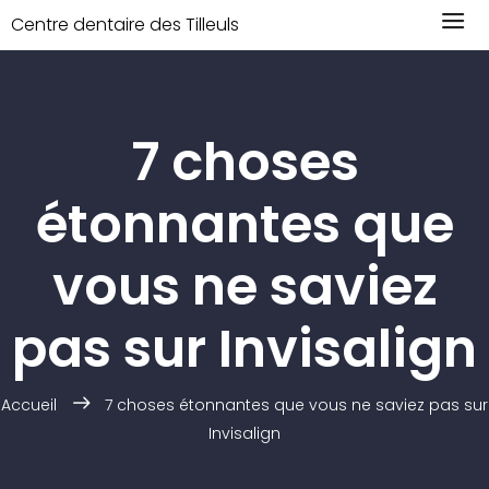
Centre dentaire des Tilleuls
7 choses
étonnantes que
vous ne saviez
pas sur Invisalign
Accueil
7 choses étonnantes que vous ne saviez pas sur
Invisalign